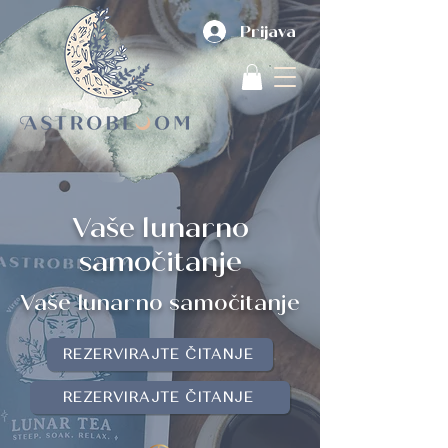
Prijava
Vaše lunarno
samočitanje
Vaše lunarno samočitanje
REZERVIRAJTE ČITANJE
REZERVIRAJTE ČITANJE