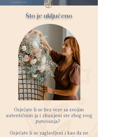
Što je uključeno
Osjećate li se bez veze sa svojim
autentičnim ja i zbunjeni ste zbog svog
putovanja?
Osjećate li se zaglavljeni i kao da ne