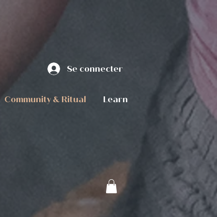
Se connecter
Community & Ritual
Learn