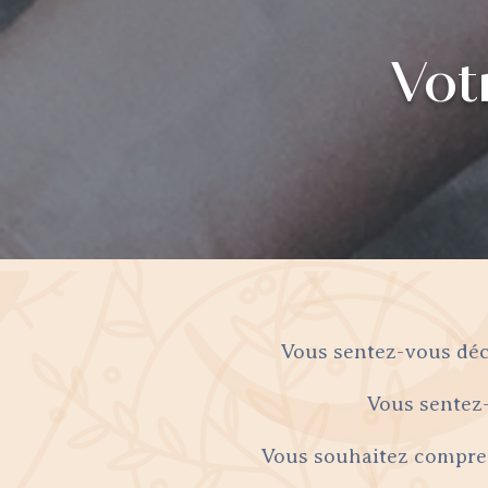
Vot
Vous sentez-vous déc
Vous sentez-
Vous souhaitez compren