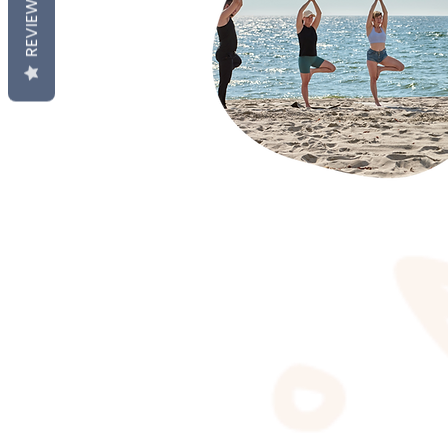
REVIEWS