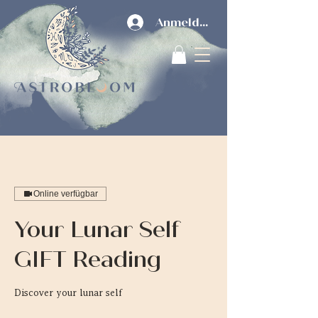
Anmelden
Online verfügbar
Your Lunar Self
GIFT Reading
Discover your lunar self